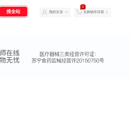
0
我的京东
去购物车结算