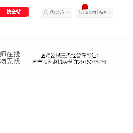
0
我的京东
去购物车结算