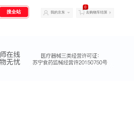
0
我的京东
去购物车结算